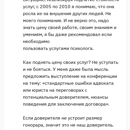
услуг, с 2005 по 2010 я понимаю, что она
росла из-за внушения других людей. Не
моего понимания. И не верно это, надо
знать цену своей работе, своим знаниям и
умениям, я бы даже рекомендовал если
необходимо
пользовать услугами психолога.
Как поднять цену своих услуг? Не уступать
и не бояться. У меня даже была мысль
предложить выступление на конференции
на тему: «стандартные ошибки адвоката
или юриста на переговорах с
потенциальным доверителем, нюансы
поведения для заключения договора».
Если доверителя не устроит размер
гонорара, значит это не наш доверитель.