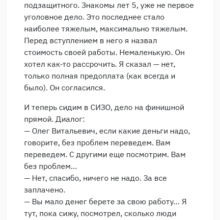
подзащитного. Знакомы лет 5, уже не первое
уголовное дело. Это последнее стало
наиболее тяжелым, максимально тяжелым.
Перед вступлением в него я назвал
стоимость своей работы. Немаленькую. Он
хотел как-то рассрочить. Я сказал — нет,
только полная предоплата (как всегда и
было). Он согласился.
И теперь сидим в СИЗО, дело на финишной
прямой. Диалог:
— Олег Витальевич, если какие деньги надо,
говорите, без проблем переведем. Вам
переведем. С другими еще посмотрим. Вам
без проблем…
— Нет, спасибо, ничего не надо. За все
заплачено.
— Вы мало денег берете за свою работу… Я
тут, пока сижу, посмотрел, сколько люди