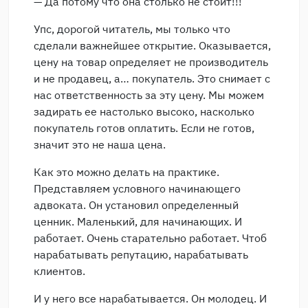
— Да потому что она столько не стоит!!!
Упс, дорогой читатель, мы только что
сделали важнейшее открытие. Оказывается,
цену на товар определяет не производитель
и не продавец, а… покупатель. Это снимает с
нас ответственность за эту цену. Мы можем
задирать ее настолько высоко, насколько
покупатель готов оплатить. Если не готов,
значит это не наша цена.
Как это можно делать на практике.
Представляем условного начинающего
адвоката. Он установил определенный
ценник. Маленький, для начинающих. И
работает. Очень старательно работает. Чтоб
нарабатывать репутацию, нарабатывать
клиентов.
И у него все нарабатывается. Он молодец. И