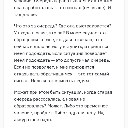
условие! Очередь нарабатываем. Как только
она наработалась — это сигнал (см. выше). И
так далее.
Что это за очередь? Где она выстраивается?
У входа в офис, что ли? В моем случае это
обращения ко мне, когда я отвечаю, что
сейчас в дело не могу вступить, и придется
меня подождать. Если ситуация позволяет
меня подождать — это допустимая очередь.
Если не позволяет, и мне приходится
отказывать обратившимся — это тот самый
сигнал. Нельзя отказывать людям.
Может при этом быть ситуация, когда старая
очередь рассосалась, а новая не
образовалась? Может. Либо это временное
явление, пройдет. Либо задрали цену. Ну,
аккуратнее надо.