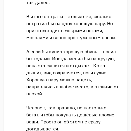
так далее.
В итоге он тратит столько же, сколько
потратил бы на одну хорошую пару. Но
при этом ходит с мокрыми ногами,
мозолями и вечно простуженным носом.
А если бы купил хорошую обувь — носил
бы годами. Иногда менял бы на другую,
пока эта сушится и отдыхает. Кожа
дышит, вид сохраняется, ноги сухие.
Хорошую пару можно надеть,
направляясь в любое место, в отличие от
плохой.
Человек, как правило, не настолько
богат, чтобы покупать дешёвые плохие
вещи. Просто он об этом не сразу
догадывается.